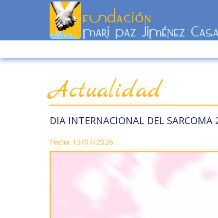
Actualidad
DIA INTERNACIONAL DEL SARCOMA 
Fecha: 13/07/2026