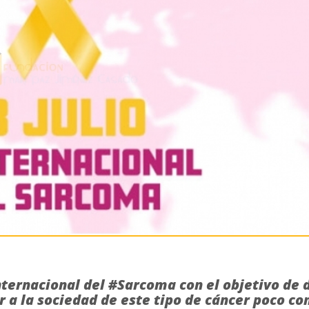
 Internacional del #Sarcoma con el objetivo de 
r a la sociedad de este tipo de cáncer poco c