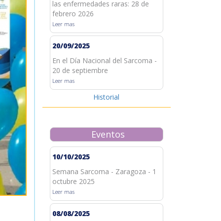
las enfermedades raras: 28 de
febrero 2026
Leer mas
20/09/2025
En el Día Nacional del Sarcoma -
20 de septiembre
Leer mas
Historial
Eventos
10/10/2025
Semana Sarcoma - Zaragoza - 1
octubre 2025
Leer mas
08/08/2025