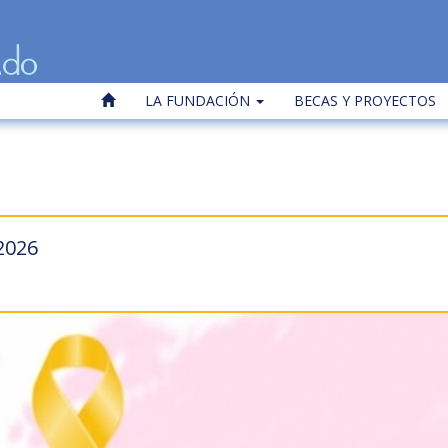
LA FUNDACIÓN
BECAS Y PROYECTOS
2026