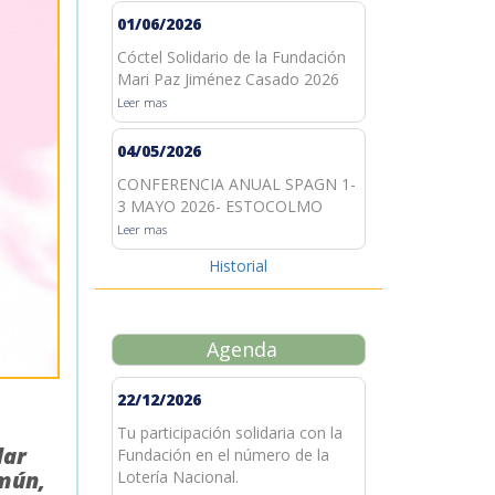
01/06/2026
Cóctel Solidario de la Fundación
Mari Paz Jiménez Casado 2026
Leer mas
04/05/2026
CONFERENCIA ANUAL SPAGN 1-
3 MAYO 2026- ESTOCOLMO
Leer mas
Historial
Agenda
22/12/2026
Tu participación solidaria con la
dar
Fundación en el número de la
omún,
Lotería Nacional.