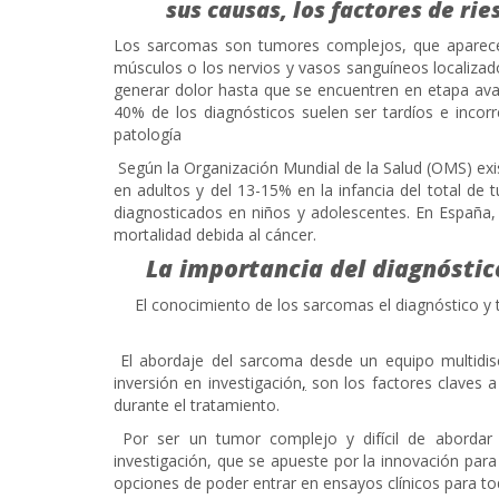
sus causas, los factores de ri
Los sarcomas son tumores complejos, que aparece
músculos o los nervios y vasos sanguíneos localizad
generar dolor hasta que se encuentren en etapa ava
40% de los diagnósticos suelen ser tardíos e incorr
patología
Según la Organización Mundial de la Salud (OMS) exi
en adultos y del 13-15% en la infancia del total de
diagnosticados en niños y adolescentes. En España
mortalidad debida al cáncer.
La importancia del diagnóstic
El conocimiento de los sarcomas el diagnóstico y 
El abordaje del sarcoma desde un equipo multidis
inversión en investigación
,
son los factores claves a 
durante el tratamiento.
Por ser un tumor complejo y difícil de abordar
investigación, que se apueste por la innovación para
opciones de poder entrar en ensayos clínicos para to