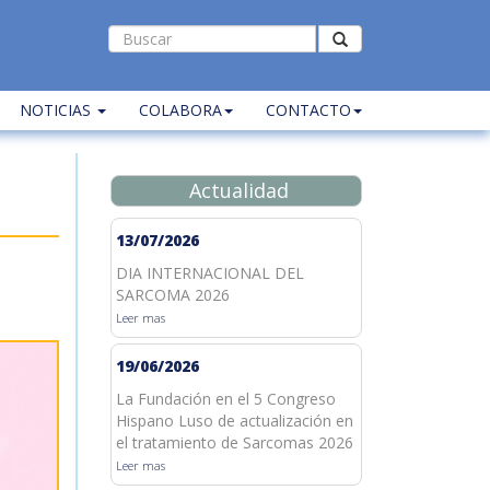
NOTICIAS
COLABORA
CONTACTO
Actualidad
13/07/2026
DIA INTERNACIONAL DEL
SARCOMA 2026
Leer mas
19/06/2026
La Fundación en el 5 Congreso
Hispano Luso de actualización en
el tratamiento de Sarcomas 2026
Leer mas