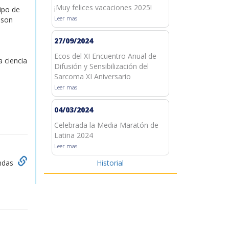
¡Muy felices vacaciones 2025!
tipo de
Leer mas
 son
27/09/2024
Ecos del XI Encuentro Anual de
a ciencia
Difusión y Sensibilización del
Sarcoma XI Aniversario
Leer mas
04/03/2024
Celebrada la Media Maratón de
Latina 2024
Leer mas
Historial
andas