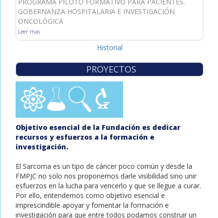
PROGRAMA PILOTO FORMATIVO PARA PACIENTES.
GOBERNANZA HOSPITALARIA E INVESTIGACIÓN
ONCOLÓGICA
Leer mas
Historial
PROYECTOS
Objetivo esencial de la Fundación es dedicar
recursos y esfuerzos a la formación e
investigación.
El Sarcoma es un tipo de cáncer poco común y desde la
FMPJC no solo nos proponemos darle visibilidad sino unir
esfuerzos en la lucha para vencerlo y que se llegue a curar.
Por ello, entendemos como objetivo esencial e
imprescindible apoyar y fomentar la formación e
investigación para que entre todos podamos construir un