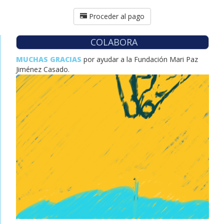
Proceder al pago
COLABORA
MUCHAS GRACIAS
por ayudar a la Fundación Mari Paz
Jiménez Casado.