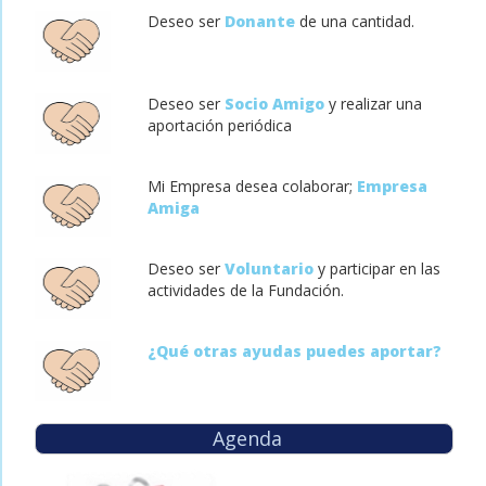
Deseo ser
Donante
de una cantidad.
Deseo ser
Socio Amigo
y realizar una
aportación periódica
Mi Empresa desea colaborar;
Empresa
Amiga
Deseo ser
Voluntario
y participar en las
actividades de la Fundación.
¿Qué otras ayudas puedes aportar?
Agenda