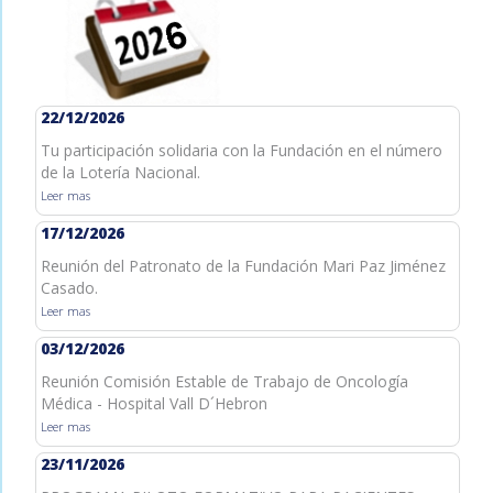
22/12/2026
Tu participación solidaria con la Fundación en el número
de la Lotería Nacional.
Leer mas
17/12/2026
Reunión del Patronato de la Fundación Mari Paz Jiménez
Casado.
Leer mas
03/12/2026
Reunión Comisión Estable de Trabajo de Oncología
Médica - Hospital Vall D´Hebron
Leer mas
23/11/2026