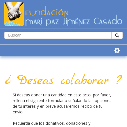
¿ Deseas colaborar ?
Si deseas donar una cantidad en este acto, por favor,
rellena el siguiente formulario señalando las opciones
de tu interés y en breve acusaremos recibo de tu
envío.
Recuerda que los donativos, donaciones y