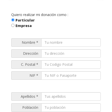
Quiero realizar mi donación como :
Particular
Empresa
Nombre *
Dirección
C. Postal *
NIF *
Apellidos *
Población