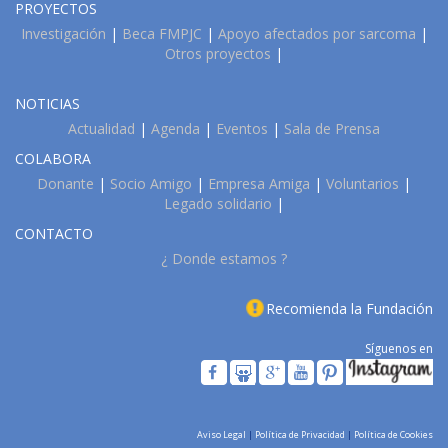
PROYECTOS
Investigación
|
Beca FMPJC
|
Apoyo afectados por sarcoma
|
Otros proyectos
|
NOTICIAS
Actualidad
|
Agenda
|
Eventos
|
Sala de Prensa
COLABORA
Donante
|
Socio Amigo
|
Empresa Amiga
|
Voluntarios
|
Legado solidario
|
CONTACTO
¿ Donde estamos ?
Recomienda la Fundación
Síguenos en
Aviso Legal
|
Política de Privacidad
|
Política de Cookies