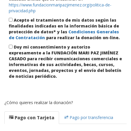
https://www.fundacionmaripazjimenez.org/politica-de-
privacidad.php
Acepto el tratamiento de mis datos según las
finalidades indicadas en la información básica de
protección de datos* y las
Condiciones Generales
de Contratación
para realizar la donación on-line.
Doy mi consentimiento y autorizo
expresamente a la FUNDACIÓN MARI PAZ JIMÉNEZ
CASADO para recibir comunicaciones comerciales e
informativas de sus actividades, becas, cursos,
eventos, jornadas, proyectos y el envío del boletín
de noticias periódico.
¿Cómo quieres realizar la donación?
Pago con Tarjeta
Pago por transferencia