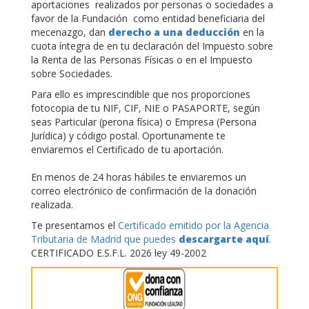
aportaciones realizados por personas o sociedades a
favor de la Fundación como entidad beneficiaria del
mecenazgo, dan
derecho a una deducción
en la
cuota íntegra de en tu declaración del Impuesto sobre
la Renta de las Personas Físicas o en el Impuesto
sobre Sociedades.
Para ello es imprescindible que nos proporciones
fotocopia de tu NIF, CIF, NIE o PASAPORTE, según
seas Particular (perona física) o Empresa (Persona
Jurídica) y código postal. Oportunamente te
enviaremos el Certificado de tu aportación.
En menos de 24 horas hábiles te enviaremos un
correo electrónico de confirmación de la donación
realizada.
Te presentamos el
Certificado emitido por la Agencia
Tributaria de Madrid que puedes
descargarte aquí
.
CERTIFICADO E.S.F.L. 2026 ley 49-2002