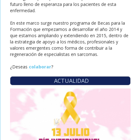
futuro lleno de esperanza para los pacientes de esta
enfermedad.
En este marco surge nuestro programa de Becas para la
Formación que empezamos a desarrollar el año 2014 y
que estamos ampliando y extendiendo en 2015, dentro de
la estrategia de apoyo a los médicos, profesionales y
valores emergentes como forma de contribuir a la
regeneración de especialistas en sarcomas.
¿Deseas
colaborar
?
ACTUALIDAD