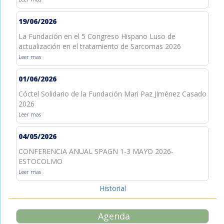
19/06/2026
La Fundación en el 5 Congreso Hispano Luso de
actualización en el tratamiento de Sarcomas 2026
Leer mas
01/06/2026
Cóctel Solidario de la Fundación Mari Paz Jiménez Casado
2026
Leer mas
04/05/2026
CONFERENCIA ANUAL SPAGN 1-3 MAYO 2026-
ESTOCOLMO
Leer mas
Historial
Agenda