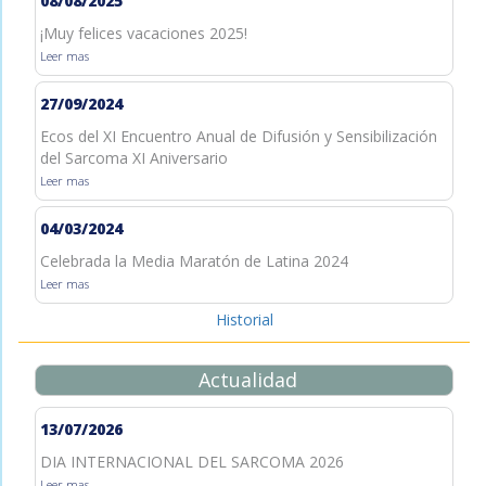
08/08/2025
¡Muy felices vacaciones 2025!
Leer mas
27/09/2024
Ecos del XI Encuentro Anual de Difusión y Sensibilización
del Sarcoma XI Aniversario
Leer mas
04/03/2024
Celebrada la Media Maratón de Latina 2024
Leer mas
Historial
Actualidad
13/07/2026
DIA INTERNACIONAL DEL SARCOMA 2026
Leer mas