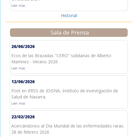
Leer mas
Historial
Sala de Prensa
26/06/2026
Ecos de las Brazadas "CERO" solidarias de Alberto
Martinez - Verano 2026
Leer mas
12/06/2026
Post en RRSS de IDISNA, Instituto de investigación de
Salud de Navarra.
Leer mas
22/02/2026
Acercándonos al Día Mundial de las enfermedades raras:
28 de febrero 2026