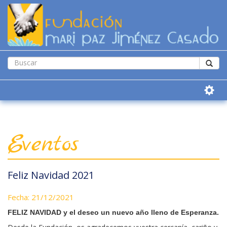
Eventos
Feliz Navidad 2021
Fecha: 21/12/2021
FELIZ NAVIDAD y el deseo un nuevo año lleno de Esperanza.