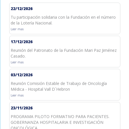
22/12/2026
Tu participación solidaria con la Fundación en el número
de la Lotería Nacional.
Leer mas
17/12/2026
Reunión del Patronato de la Fundación Mari Paz Jiménez
Casado.
Leer mas
03/12/2026
Reunión Comisión Estable de Trabajo de Oncología
Médica - Hospital Vall D´Hebron
Leer mas
23/11/2026
PROGRAMA PILOTO FORMATIVO PARA PACIENTES.
GOBERNANZA HOSPITALARIA E INVESTIGACIÓN
ONCOLÓGICA