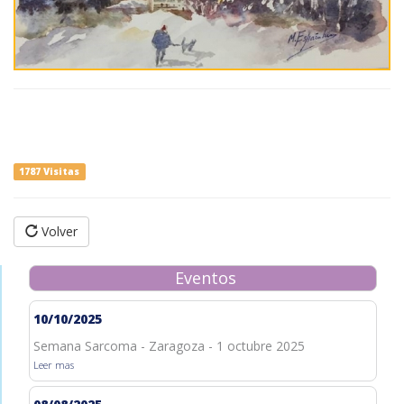
1787 Visitas
Volver
Eventos
10/10/2025
Semana Sarcoma - Zaragoza - 1 octubre 2025
Leer mas