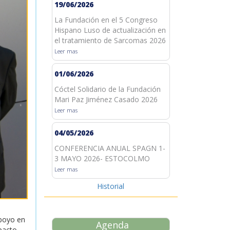
19/06/2026
La Fundación en el 5 Congreso
Hispano Luso de actualización en
el tratamiento de Sarcomas 2026
Leer mas
01/06/2026
Cóctel Solidario de la Fundación
Mari Paz Jiménez Casado 2026
Leer mas
04/05/2026
CONFERENCIA ANUAL SPAGN 1-
3 MAYO 2026- ESTOCOLMO
Leer mas
Historial
poyo en
Agenda
pacto