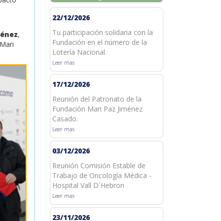
22/12/2026
Tu participación solidaria con la
ménez
,
Fundación en el número de la
 Mari
Lotería Nacional.
Leer mas
17/12/2026
Reunión del Patronato de la
Fundación Mari Paz Jiménez
Casado.
Leer mas
03/12/2026
Reunión Comisión Estable de
Trabajo de Oncología Médica -
Hospital Vall D´Hebron
Leer mas
23/11/2026