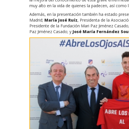
muy alto en la vida de quienes la padecen, así como l
Además, en la presentación también ha estado pres
Madrid;
María José Ruíz
, Presidenta de la Asociac
Presidente de la Fundación Mari Paz Jiménez Casado
Paz Jiménez Casado; y
José María Fernández Sou