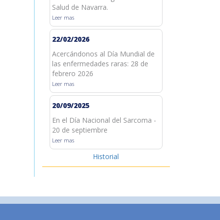
Salud de Navarra.
Leer mas
22/02/2026
Acercándonos al Día Mundial de
las enfermedades raras: 28 de
febrero 2026
Leer mas
20/09/2025
En el Día Nacional del Sarcoma -
20 de septiembre
Leer mas
Historial