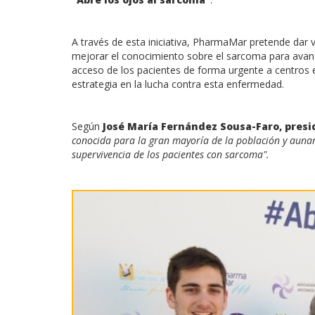
A través de esta iniciativa, PharmaMar pretende dar v
mejorar el conocimiento sobre el sarcoma para avanz
acceso de los pacientes de forma urgente a centros
estrategia en la lucha contra esta enfermedad.
Según
José María Fernández Sousa-Faro, pres
conocida para la gran mayoría de la población y aunar
supervivencia de los pacientes con sarcoma
".